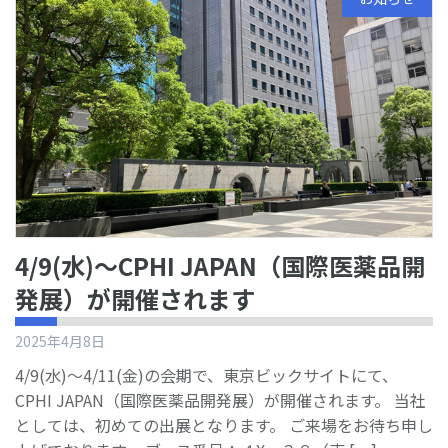
4/9(水)～CPHI JAPAN（国際医薬品開
発展）が開催されます
2025年4月8日
4/9(水)～4/11(金)の会期で、東京ビックサイトにて、
CPHI JAPAN（国際医薬品開発展）が開催されます。 当社
としては、初めての出展となります。 ご来場をお待ち申し