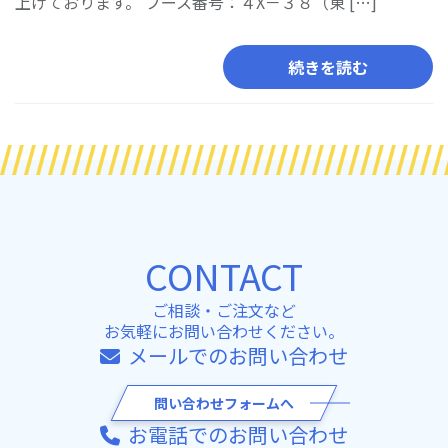
上げております。 ブース番号：４X－３８（東 […]
続きを読む
CONTACT
ご相談・ご注文など
お気軽にお問い合わせください。
メールでのお問い合わせ
問い合わせフォームへ
お電話でのお問い合わせ