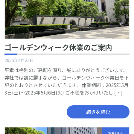
ゴールデンウィーク休業のご案内
2025年4月22日
平素は格別のご高配を賜り、誠にありがとうございます。
弊社では誠に勝手ながら、ゴールデンウィーク休業日を下
記のとおりとさせていただきます。 休業期間：2025年5月
3日(土)～2025年5月6日(火) ご不便をおかけいたし […]
続きを読む
お知らせ